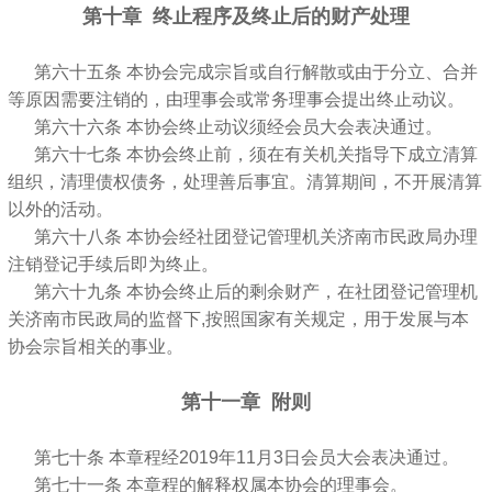
第十章 终止程序及终止后的财产处理
第六十五条 本协会完成宗旨或自行解散或由于分立、合并
等原因需要注销的，由理事会或常务理事会提出终止动议。
第六十六条 本协会终止动议须经会员大会表决通过。
第六十七条 本协会终止前，须在有关机关指导下成立清算
组织，清理债权债务，处理善后事宜。清算期间，不开展清算
以外的活动。
第六十八条 本协会经社团登记管理机关济南市民政局办理
注销登记手续后即为终止。
第六十九条 本协会终止后的剩余财产，在社团登记管理机
关济南市民政局的监督下,按照国家有关规定，用于发展与本
协会宗旨相关的事业。
第十一章 附则
第七十条 本章程经2019年11月3日会员大会表决通过。
第七十一条 本章程的解释权属本协会的理事会。