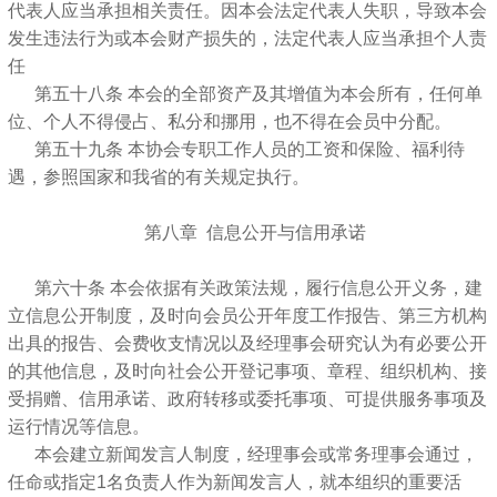
代表人应当承担相关责任。因本会法定代表人失职，导致本会
发生违法行为或本会财产损失的，法定代表人应当承担个人责
任
第五十八条 本会的全部资产及其增值为本会所有，任何单
位、个人不得侵占、私分和挪用，也不得在会员中分配。
第五十九条 本协会专职工作人员的工资和保险、福利待
遇，参照国家和我省的有关规定执行。
第八章 信息公开与信用承诺
第六十条 本会依据有关政策法规，履行信息公开义务，建
立信息公开制度，及时向会员公开年度工作报告、第三方机构
出具的报告、会费收支情况以及经理事会研究认为有必要公开
的其他信息，及时向社会公开登记事项、章程、组织机构、接
受捐赠、信用承诺、政府转移或委托事项、可提供服务事项及
运行情况等信息。
本会建立新闻发言人制度，经理事会或常务理事会通过，
任命或指定1名负责人作为新闻发言人，就本组织的重要活