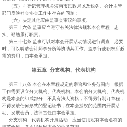
（五）向登记管理机关济南市民政局以及税务、会计主管
部门反映社会协会工作中存在的问题；
（六）决定其他应由监事会审议的事项。
第三十六条 监事应当遵守有关法律法规和本会章程，忠
实、勤勉履行职责。
第三十七条 监事可以对本会开展活动情况进行调查；必要
时，可以聘请会计师事务所等协助其工作。监事行使职权所必
需的费用，由本会承担。
第五章 分支机构、代表机构
第三十八条 本会在本章程规定的宗旨和业务范围内，根据
工作需要设立分支机构、代表机构。本会的分支机构、代表机
构是本会的组成部分，不具有法人资格，不得另行制订章程，
不得发放任何形式的登记证书，在本会授权的范围内开展活
动、发展会员，法律责任由本会承担。
分支机构、代表机构开展活动，应当使用冠有本会名称的
规范全称，并不得超出本会的业务范围。