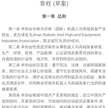
章程 (草案)
第一章 总则
第一条 本协会全称为济南（国际）机器人与高端装备产业
协会，英文译名为Jinan Robotic And High-end Equipment
Industries Association，英文缩写为JRAHEIA。
第二条 本协会性质是济南市从事机器人与高端装备研发、
生产、经营、投资、产品检测、认证咨询及教育培训的单位，
自愿组成的行业性、地方性、非营利性的社会组织。
第三条 本协会的宗旨是：遵守宪法、法律、法规和国家政
策，践行社会主义核心价值观，遵守社会道德风尚。搭建专业
完善的行业平台，维护会员单位的共同利益及合法权益，服务
会员增进合作，共同推动济南市机器人与高端装备行业的快速
健康发展。
第四条 本协会根据中国共产党章程的规定，设立中国共产
党的组织，开展党的活动，为党组织的活动提供必要条件,承
担保证政治方向、团结凝聚群众、推动事业发展、建设先进文