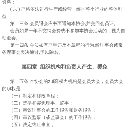
资料；
( 六 ) 严格依法进行生产或经营，维护整个行业的整体利
益；
第十三条 会员退会应书面通知本协会,并交回会员证。
会员如果一年不交纳会费或不参加本协会活动的，视为自
动退会。
第十四条 会员如有严重违反本章程的行为,经理事会或常
务理事会表决通过,予以除名。
第四章 组织机构和负责人产生、罢免
第十五条 本协会的zui高权力机构是会员大会，会员大会
的职权是:
（一）制定和修改章程；
（二）选举和罢免理事、监事；
（三）审议理事会的工作报告和财务报告；
（四）审议监事（或监事会）的工作报告；
（五）决定终止事宜；