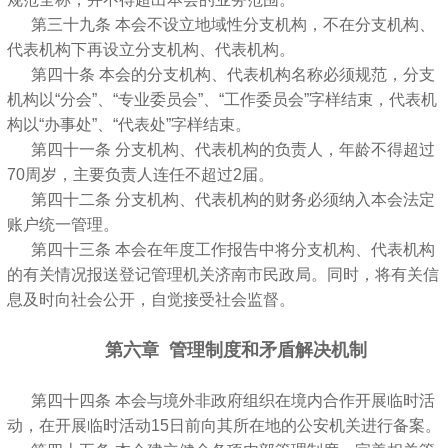
第三十九条 本会不设立地域性分支机构，不在分支机构、
代表机构下再设立分支机构、代表机构。
第四十条 本会的分支机构、代表机构名称必须规范，分支
机构以“分会”、“专业委员会”、“工作委员会”字样结束，代表机
构以“办事处”、“代表处”字样结束。
第四十一条 分支机构、代表机构的负责人，年龄不得超过
70周岁，主要负责人连任不超过2届。
第四十二条 分支机构、代表机构的财务必须纳入本会法定
账户统一管理。
第四十三条 本会在年度工作报告中将分支机构、代表机构
的有关情况报送登记管理机关济南市民政局。同时，将有关信
息及时向社会公开，自觉接受社会监督。
第六章 管理制度和矛盾解决机制
第四十四条 本会与境外非政府组织在境内合作开展临时活
动，在开展临时活动15日前向其所在地的公安机关进行备案。