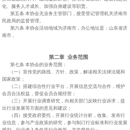
化、服务人才成长、加强自身建设等职责。
第五条 本协会无业务主管部门，接受登记管理机关济南市
民政局的监督管理。
第六条 本协会活动地域为济南市，办公地址是：山东省济
南市 。
第二章 业务范围
第七条 本协会的业务范围：
（一）宣传党的路线、方针、政策，解读相关法律法规和
国家政策；
（二）搭建综合性行业平台，开展信息交流与合作，维护
会员合法权益，督促会员合规经营；
（三）开展行业调查研究，向相关部门反映行业诉求，提
出行业发展等方面的意见和建议；
（四）接受政府委托，开展行业统计分析，收集、发布行
业信息，参与产业政策的研究，参与制订行业标准和行业发展
规划、行业准入条件等行业政策，并监督执行；