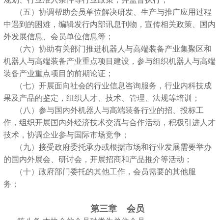
（五）协调帮助会员单位解决研发、生产与推广应用过程
中遇到的困难，编辑发行内部讯息刊物，宣传相关政策、国内
外发展信息、会员单位信息等；
（六）协助有关部门推进机器人与高端装备产业集聚区和
机器人与高端装备产业重点项目建设，参与组织机器人与高端
装备产业重点项目的前期论证；
（七）开展面向社会的行业信息咨询服务，行业内科技成
果及产品的鉴定，组织人才、技术、管理、法规等培训；
（八）参与国内外机器人与高端装备行业的招、投标工
作，组织开展国内外经济技术交流与合作活动，积极引进人才
技术，协调企业参与国际市场竞争；
（九）接受政府委托承办或根据市场和行业发展需要举办
的国内外展会、研讨会，开展招商和产品推介等活动；
（十）政府部门委托的其他工作，会员需要的其他服
务；
第三章 会员