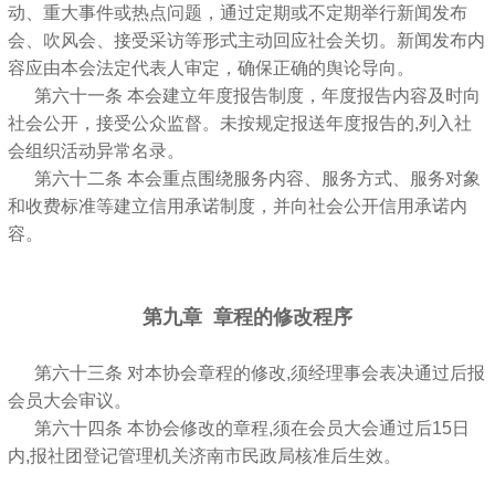
动、重大事件或热点问题，通过定期或不定期举行新闻发布
会、吹风会、接受采访等形式主动回应社会关切。新闻发布内
容应由本会法定代表人审定，确保正确的舆论导向。
第六十一条 本会建立年度报告制度，年度报告内容及时向
社会公开，接受公众监督。未按规定报送年度报告的,列入社
会组织活动异常名录。
第六十二条 本会重点围绕服务内容、服务方式、服务对象
和收费标准等建立信用承诺制度，并向社会公开信用承诺内
容。
第九章 章程的修改程序
第六十三条 对本协会章程的修改,须经理事会表决通过后报
会员大会审议。
第六十四条 本协会修改的章程,须在会员大会通过后15日
内,报社团登记管理机关济南市民政局核准后生效。