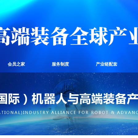
会员之家
服务制度
产业链配套