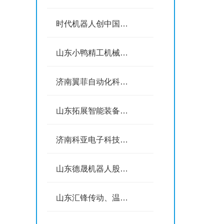
时代机器人创中国品牌
山东小鸭精工机械有限公司
济南翼菲自动化科技有限公司
山东拓展智能装备制造有限公司
济南科亚电子科技有限公司
山东德晟机器人股份有限公司
山东汇锋传动、温岭精锻股份有限公司