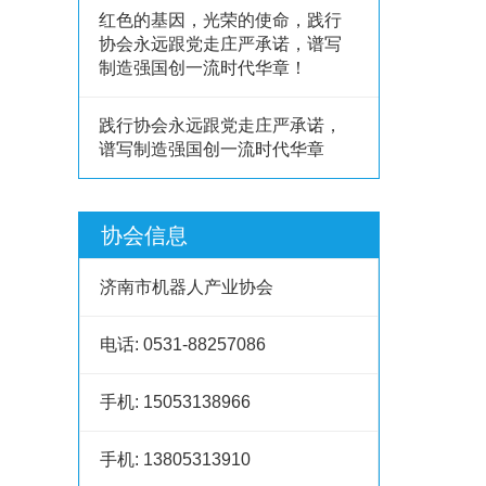
红色的基因，光荣的使命，践行
协会永远跟党走庄严承诺，谱写
制造强国创一流时代华章！
践行协会永远跟党走庄严承诺，
谱写制造强国创一流时代华章
协会信息
济南市机器人产业协会
电话:
0531-88257086
手机:
15053138966
手机:
13805313910