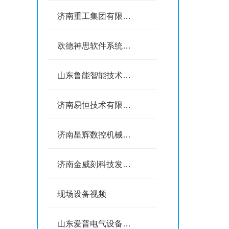
济南重工集团有限公司
欧德神思软件系统（北京）有限公司
山东鲁能智能技术有限公司
济南易恒技术有限公司
济南星辉数控机械科技有限公司
济南金威刻科技发展有限公司
现场设备视频
山东爱普电气设备有限公司