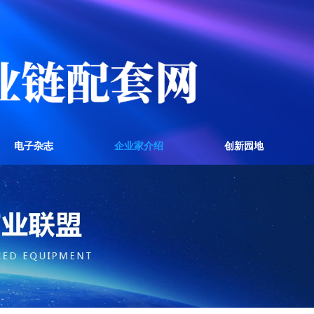
电子杂志
企业家介绍
创新园地