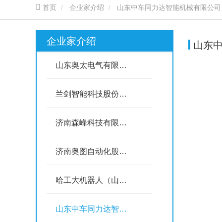
首页
企业家介绍
山东中车同力达智能机械有限公司
企业家介绍
山东
山东奥太电气有限公司
兰剑智能科技股份有限公司
济南森峰科技有限公司
济南奥图自动化股份有限公司
哈工大机器人（山东）智能装备研究院
山东中车同力达智能机械有限公司