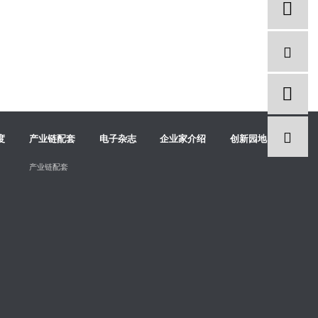
度
产业链配套
电子杂志
企业家介绍
创新园地
产业链配套