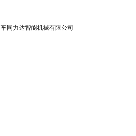
中车同力达智能机械有限公司