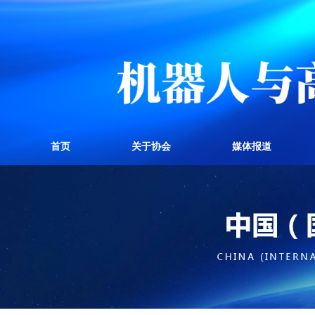
首页
关于协会
媒体报道