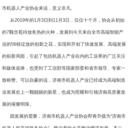
市机器人产业协会来说，意义非凡。
从2019年的1月3日到11月3日，仅仅十个月，协会从初始
的7颗含苞待放炙热的火种，发展到今天来自全市高端智能产
业的56枝绽放的创新之花，实现和开创了快速发展、高端发展
的崭新局面，引起了包括机器人产业在内的工业界的广泛关注
和媒体追捧，也受到了工信部等国家部委和省市领导、专家一
致称赞。可以自豪的说，济南市机器人产业已经成为高端制造
业发展史上一颗靓丽的新星，也成为照耀和引领济南高质量发
展的璀璨明珠。
因发展的需要，济南市机器人产业协会即将升级为“济南市