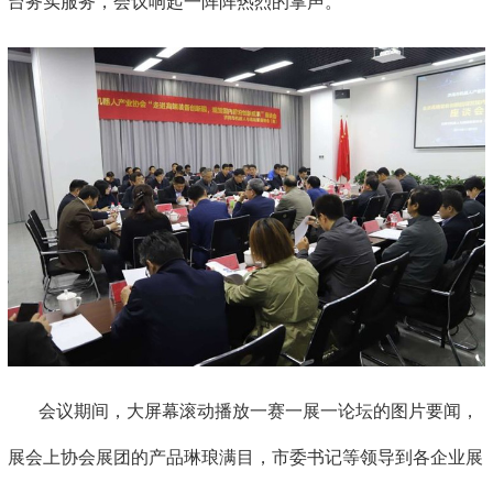
台务实服务，会议响起一阵阵热烈的掌声。
会议期间，大屏幕滚动播放一赛一展一论坛的图片要闻，
展会上协会展团的产品琳琅满目，市委书记等领导到各企业展