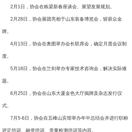
2月1日，协会在栋梁新春座谈会、展望发展规划。
2月28日，协会展团亮相于山东装备博览会，斩获众金
牌。
4月13日，协会在奥图举办会长联席会，确定月度会议制
度。
5月18日，协会在兰剑举办专家技术咨询会，解决实际难
题。
6月25日，协会在山东大厦金色大厅揭牌及杂志发行仪
式。
7月5-6日，协会在五峰山宾馆举办年中总结会并进行职称
评定培训、融资培训、质量检测培训等内容。