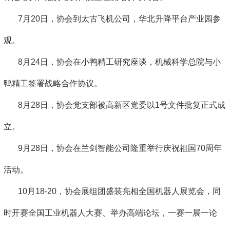
7月20日，协会到太古飞机公司，华北升降平台产业园参
观。
8月24日，协会在小鸭精工研究座谈，机械科学总院与小
鸭精工签署战略合作协议。
8月28日，协会党支部被高新区党委以1号文件批复正式成
立。
9月28日，协会在兰剑智能公司隆重举行庆祝祖国70周年
活动。
10月18-20，协会展组团盛装亮相全国机器人展览会，同
时开赛全国工业机器人大赛、举办高端论坛，一赛一展一论