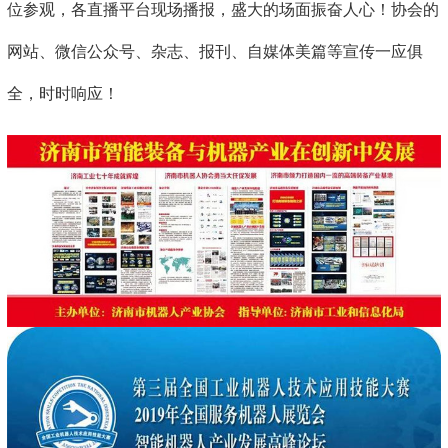
位参观，各直播平台现场播报，盛大的场面振奋人心！协会的
网站、微信公众号、杂志、报刊、自媒体美篇等宣传一应俱
全，时时响应！