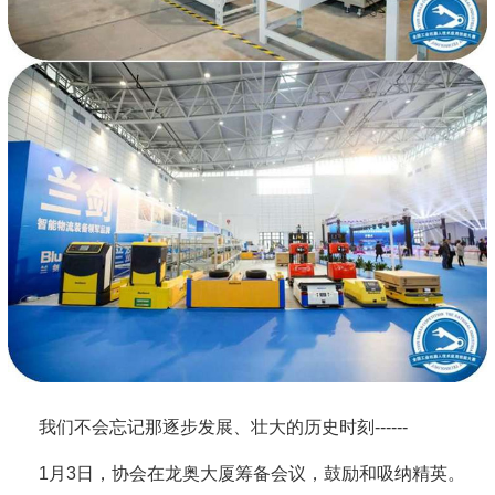
我们不会忘记那逐步发展、壮大的历史时刻------
1月3日，协会在龙奥大厦筹备会议，鼓励和吸纳精英。