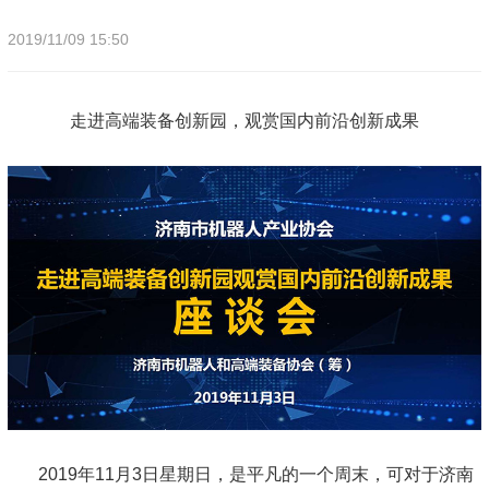
2019/11/09 15:50
走进高端装备创新园，观赏国内前沿创新成果
2019年11月3日星期日，是平凡的一个周末，可对于济南