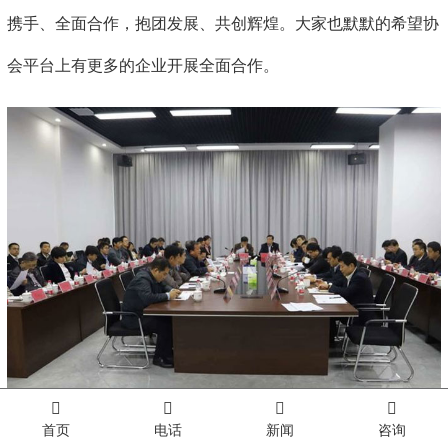
携手、全面合作，抱团发展、共创辉煌。大家也默默的希望协
会平台上有更多的企业开展全面合作。
首页
电话
新闻
咨询