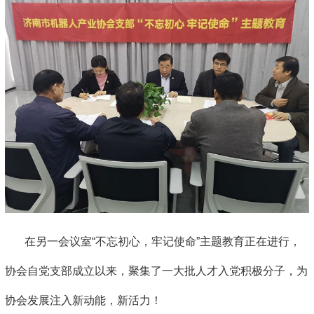
在另一会议室“不忘初心，牢记使命”主题教育正在进行，
协会自党支部成立以来，聚集了一大批人才入党积极分子，为
协会发展注入新动能，新活力！