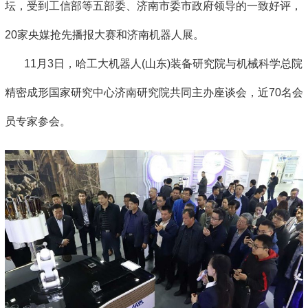
坛，受到工信部等五部委、济南市委市政府领导的一致好评，
20家央媒抢先播报大赛和济南机器人展。
11月3日，哈工大机器人(山东)装备研究院与机械科学总院
精密成形国家研究中心济南研究院共同主办座谈会，近70名会
员专家参会。