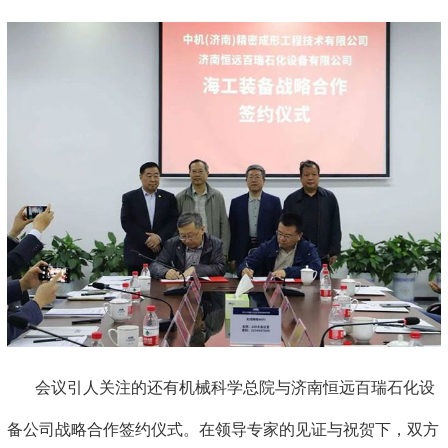
会议引人关注的还有机械科学总院与济南恒远百瑞石化设
备公司战略合作签约仪式。在领导专家的见证与祝贺下，双方