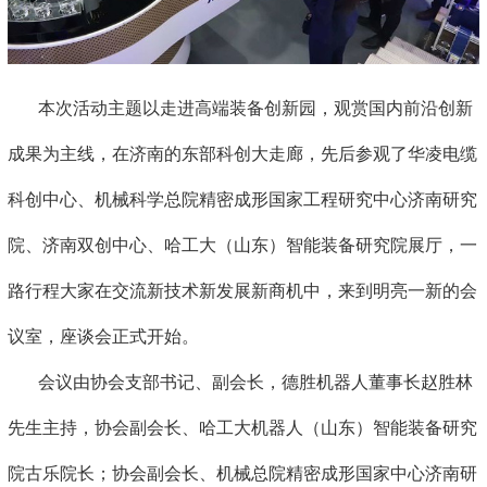
本次活动主题以走进高端装备创新园，观赏国内前沿创新
成果为主线，在济南的东部科创大走廊，先后参观了华凌电缆
科创中心、机械科学总院精密成形国家工程研究中心济南研究
院、济南双创中心、哈工大（山东）智能装备研究院展厅，一
路行程大家在交流新技术新发展新商机中，来到明亮一新的会
议室，座谈会正式开始。
会议由协会支部书记、副会长，德胜机器人董事长赵胜林
先生主持，协会副会长、哈工大机器人（山东）智能装备研究
院古乐院长；协会副会长、机械总院精密成形国家中心济南研