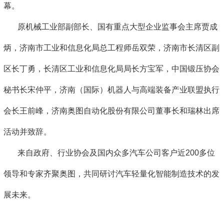
幕。
原机械工业部副部长、国有重点大型企业监事会主席贾成
炳，济南市工业和信息化局总工程师岳双荣，济南市长清区副
区长丁勇，长清区工业和信息化局局长方宝军，中国锻压协会
秘书长宋仲平，济南（国际）机器人与高端装备产业联盟执行
会长王前峰，济南奥图自动化股份有限公司董事长和瑞林出席
活动并致辞。
来自政府、行业协会及国内众多汽车公司客户近200多位
领导和专家齐聚奥图，共同研讨汽车轻量化智能制造技术的发
展未来。