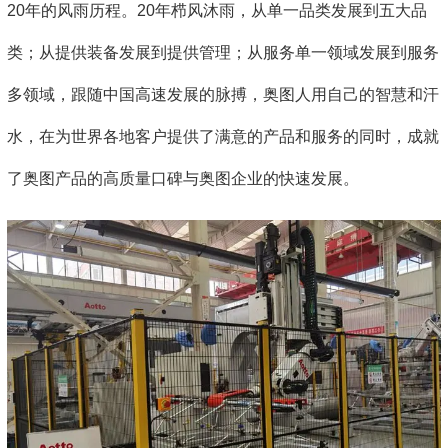
20年的风雨历程。20年栉风沐雨，从单一品类发展到五大品
类；从提供装备发展到提供管理；从服务单一领域发展到服务
多领域，跟随中国高速发展的脉搏，奥图人用自己的智慧和汗
水，在为世界各地客户提供了满意的产品和服务的同时，成就
了奥图产品的高质量口碑与奥图企业的快速发展。