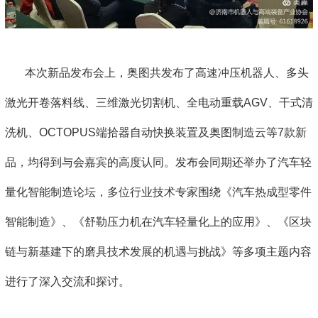
本次新品发布会上，奥图共发布了高速冲压机器人、多头
激光开卷落料线、三维激光切割机、全电动重载AGV、干式清
洗机、OCTOPUS端拾器自动快换装置及奥图制造云等7款新
品，均得到与会嘉宾的高度认同。发布会同期还举办了汽车轻
量化智能制造论坛，多位行业技术专家围绕《汽车热成型零件
智能制造》、《舒勒压力机在汽车轻量化上的应用》、《区块
链与新基建下的磨具技术发展的机遇与挑战》等多项主题内容
进行了深入交流和探讨。