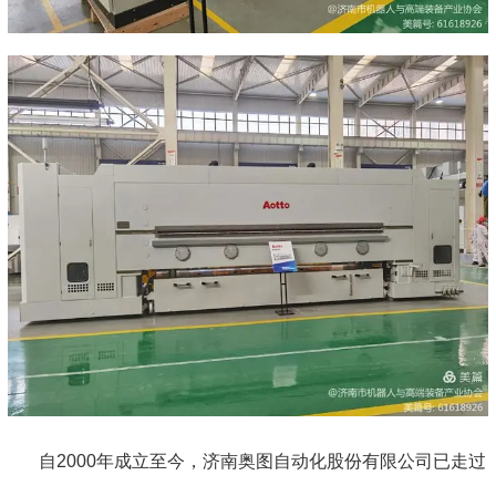
自2000年成立至今，济南奥图自动化股份有限公司已走过