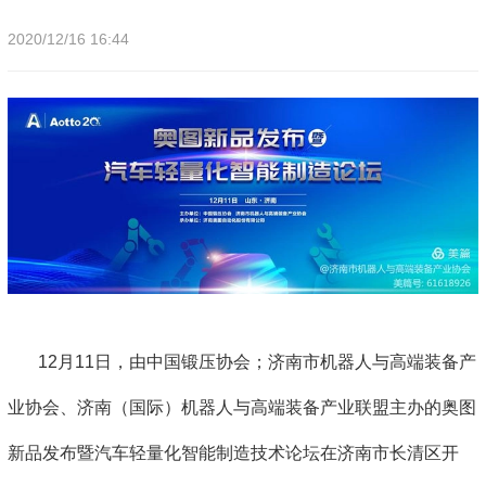
2020/12/16 16:44
12月11日，由中国锻压协会；济南市机器人与高端装备产
业协会、济南（国际）机器人与高端装备产业联盟主办的奥图
新品发布暨汽车轻量化智能制造技术论坛在济南市长清区开