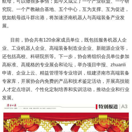
航母，可以做很多事情；如今又成立了一个产业联盟、一个研
究院、一个产教融合基地、五个中心，互为支撑、互为促进，
犹如航母战斗群出港，将加速济南机器人与高端装备产业发
展。
目前，协会共有120余家成员单位，既包括服务机器人企
业、工业机器人企业、高端装备制造业企业、新能源企业等，
还包括高校、科研院所等。下一步，协会将组织会员单位参加
高标准、高规格的专业展会和论坛，举办项目申报、zhuanli
申请、企业上云、精益管理等专业培训，组建济南市高端装备
专家库，开展协会内免费的产品和技术鉴定活动，开展高技能
人才定点培训、个性化定制培养和实训活动，推动企业和行业
发展。