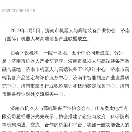
2020/01/06 15:26
2019年1月5日，济南市机器人与高端装备产业协会、济南
（国际）机器人与高端装备产业联盟成立。
协会下设机构：一院一基地、五个中心同步成立。分别
是：济南市机器人产业研究院、济南市机器人与高端装备产教
融合基地、济南市机器人与高端装备工业设计中心、济南市高
端装备产品鉴定与评价服务中心、济南市智能制造产业发展研
究中心、济南市装备行业职称培训和技能鉴定服务中心、济南
市装备行业对外交流服务中心。
济南市机器人与高端装备产业协会会长、山东奥太电气有
限公司总经理张光先表示，协会搭建了企业与政府、科研院所
等机构沟通、交流、合作的桥梁和平台，犹如一艘功能强大的