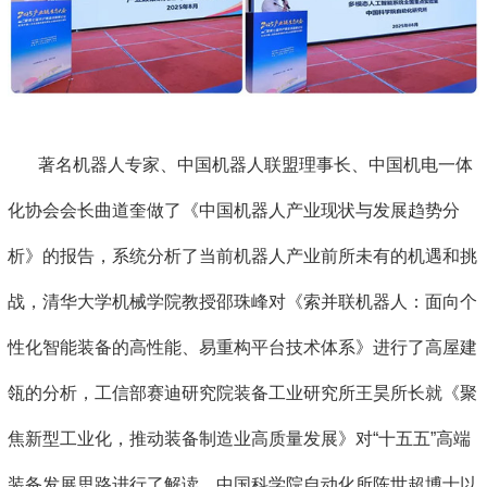
著名机器人专家、中国机器人联盟理事长、中国机电一体
化协会会长曲道奎做了《中国机器人产业现状与发展趋势分
析》的报告，系统分析了当前机器人产业前所未有的机遇和挑
战，清华大学机械学院教授邵珠峰对《索并联机器人：面向个
性化智能装备的高性能、易重构平台技术体系》进行了高屋建
瓴的分析，工信部赛迪研究院装备工业研究所王昊所长就《聚
焦新型工业化，推动装备制造业高质量发展》对“十五五”高端
装备发展思路进行了解读，中国科学院自动化所陈世超博士以