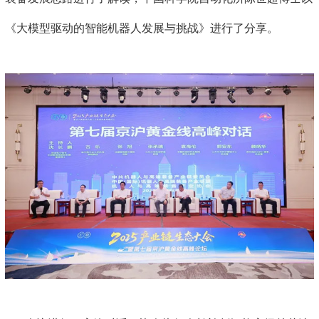
《大模型驱动的智能机器人发展与挑战》进行了分享。