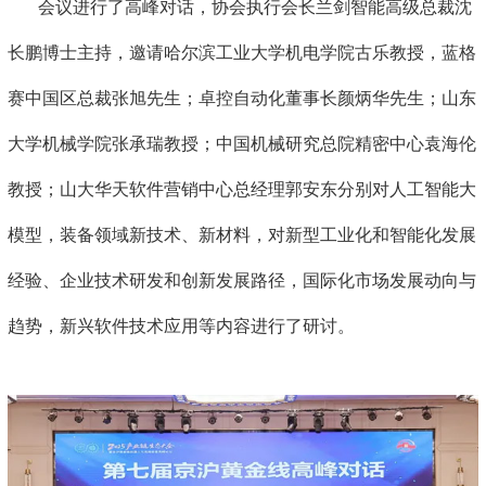
会议进行了高峰对话，协会执行会长兰剑智能高级总裁沈
长鹏博士主持，邀请哈尔滨工业大学机电学院古乐教授，蓝格
赛中国区总裁张旭先生；卓控自动化董事长颜炳华先生；山东
大学机械学院张承瑞教授；中国机械研究总院精密中心袁海伦
教授；山大华天软件营销中心总经理郭安东分别对人工智能大
模型，装备领域新技术、新材料，对新型工业化和智能化发展
经验、企业技术研发和创新发展路径，国际化市场发展动向与
趋势，新兴软件技术应用等内容进行了研讨。