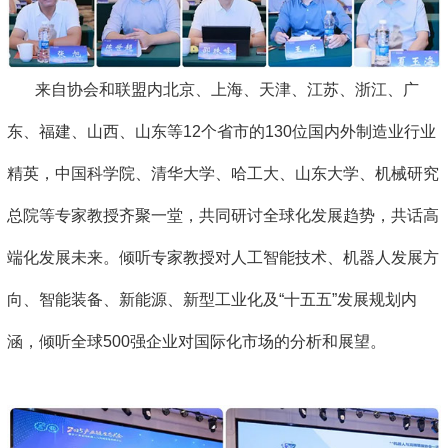
来自协会和联盟内北京、上海、天津、江苏、浙江、广
东、福建、山西、山东等12个省市的130位国内外制造业行业
精英，中国科学院、清华大学、哈工大、山东大学、机械研究
总院等专家教授齐聚一堂，共同研讨全球化发展趋势，共话高
端化发展未来。倾听专家教授对人工智能技术、机器人发展方
向、智能装备、新能源、新型工业化及“十五五”发展规划内
涵，倾听全球500强企业对国际化市场的分析和展望。