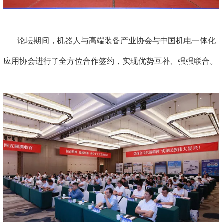
论坛期间，机器人与高端装备产业协会与中国机电一体化
应用协会进行了全方位合作签约，实现优势互补、强强联合。