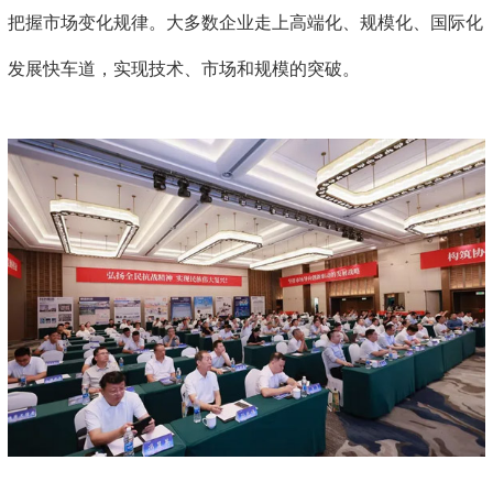
把握市场变化规律。大多数企业走上高端化、规模化、国际化
发展快车道，实现技术、市场和规模的突破。