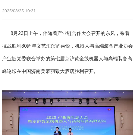
2025/08/25 10:31
8月23日上午，伴随着产业链合作大会召开的东风，乘着
抗战胜利80周年文艺汇演的喜悦，机器人与高端装备产业协会
产业链党委联合举办的第七届京沪黄金线机器人与高端装备高
峰论坛在中国济南美豪丽致大酒店胜利召开。