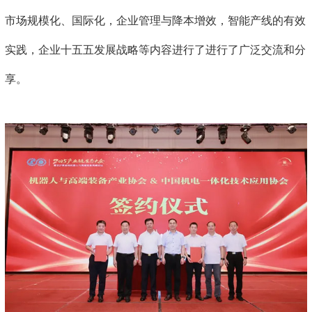
市场规模化、国际化，企业管理与降本增效，智能产线的有效
实践，企业十五五发展战略等内容进行了进行了广泛交流和分
享。