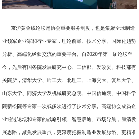
京沪黄金线论坛是协会重要服务制度，也是集聚全球制造
业领军企业家和行业专家，理论前瞻、技术分享、国际化趋势
分析、高端化经验交流的重要平台。自2020年第一届论坛至
今，先后有国务院发展研究中心、工信部、发改委、科技部有
关院所，清华大学、哈工大、北理工、上海交大、复旦大学、
山东大学、同济大学及机械研究总院、中国信通院、中国科学
院新松院等专家一次或多次进行了技术分享。高端协会成员企
业通过论坛和专家的战略引领、智慧启迪、市场导航，厘清发
展思路，聚焦发展重点，更深度把握制造业发展脉络、更精准