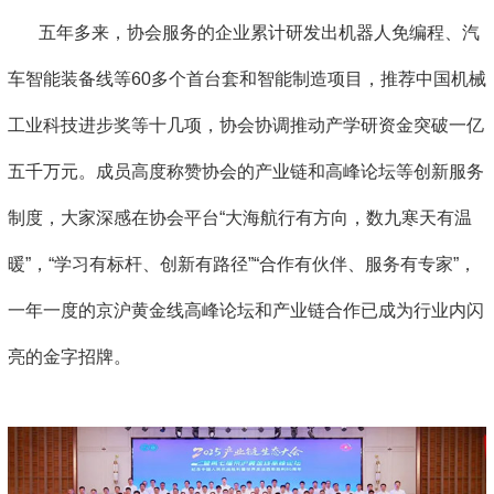
五年多来，协会服务的企业累计研发出机器人免编程、汽
车智能装备线等60多个首台套和智能制造项目，推荐中国机械
工业科技进步奖等十几项，协会协调推动产学研资金突破一亿
五千万元。成员高度称赞协会的产业链和高峰论坛等创新服务
制度，大家深感在协会平台“大海航行有方向，数九寒天有温
暖”，“学习有标杆、创新有路径”“合作有伙伴、服务有专家”，
一年一度的京沪黄金线高峰论坛和产业链合作已成为行业内闪
亮的金字招牌。