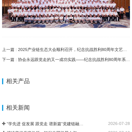
上一篇 : 2025产业链生态大会顺利召开，纪念抗战胜利80周年文艺汇演圆满结束！
下一篇 : 协会永远跟党走的又一成功实践——纪念抗战胜利80周年系列活动精彩纷呈
相关产品
相关新闻
2026-07-28
“学先进 促发展 跟党走 谱新篇”党建链融合产业链高质量发展研讨会在济南二机床集团成功举办