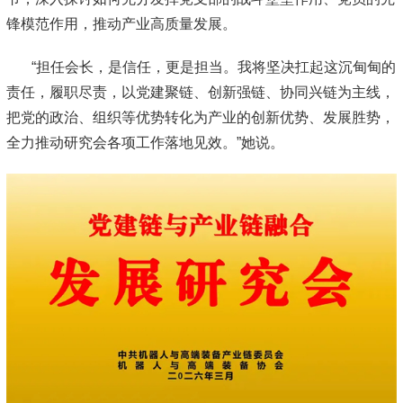
锋模范作用，推动产业高质量发展。
“担任会长，是信任，更是担当。我将坚决扛起这沉甸甸的
责任，履职尽责，以党建聚链、创新强链、协同兴链为主线，
把党的政治、组织等优势转化为产业的创新优势、发展胜势，
全力推动研究会各项工作落地见效。”她说。