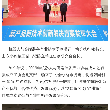
机器人与高端装备产业链党委副书记、协会执行秘书长、
山东小鸭精工副书记陈立苹担任该研究会会长。
陈立苹说，2019年机器人与高端装备产业协会成立之初，
就成立了协会党支部，确立了“协会永远跟党走，制造强国创
一 流”的红色旗帜。为更好践行这一诺言，让党建优势转化为
产业优势、合作优势、发展优势，以“党建链”引领“产业链”，
特成立党建链与产业链融合发展研究会。