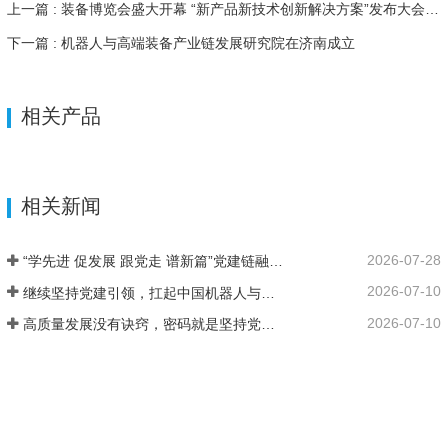
上一篇 : 装备博览会盛大开幕 “新产品新技术创新解决方案”发布大会隆重举行
下一篇 : 机器人与高端装备产业链发展研究院在济南成立
相关产品
相关新闻
2026-07-28
“学先进 促发展 跟党走 谱新篇”党建链融合产业链高质量发展研讨会在济南二机床集团成功举办
2026-07-10
继续坚持党建引领，扛起中国机器人与高端装备产业链发展大旗
2026-07-10
高质量发展没有诀窍，密码就是坚持党的领导