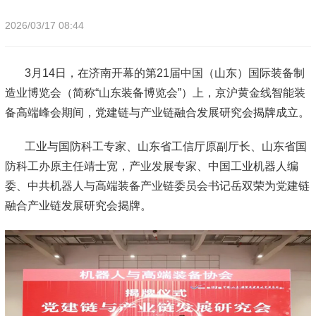
2026/03/17 08:44
3月14日，在济南开幕的第21届中国（山东）国际装备制
造业博览会（简称“山东装备博览会”）上，京沪黄金线智能装
备高端峰会期间，党建链与产业链融合发展研究会揭牌成立。
工业与国防科工专家、山东省工信厅原副厅长、山东省国
防科工办原主任靖士宽，产业发展专家、中国工业机器人编
委、中共机器人与高端装备产业链委员会书记岳双荣为党建链
融合产业链发展研究会揭牌。