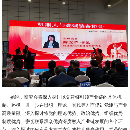
她说，研究会将深入探讨以党建链引领产业链的具体机
制、路径，进一步在思想、理论、实践等方面促进党建与产业
高质量融；深入探讨将党的理论优势、政治优势、组织优势、
制度优势、密切联系群众优势深度融入产业链发展的各个环
节；深入探讨如何充分发挥党支部的战斗堡垒作用、党员的先