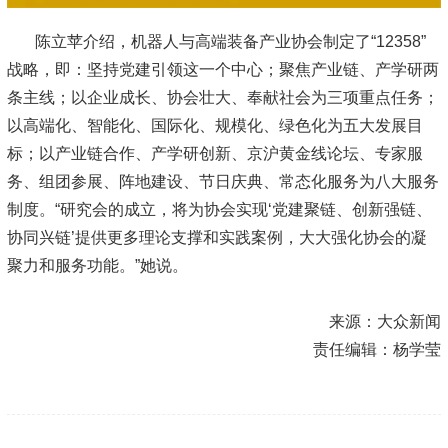
陈立苹介绍，机器人与高端装备产业协会制定了“12358”
战略，即：坚持党建引领这一个中心；聚焦产业链、产学研两
条主线；以企业成长、协会壮大、奉献社会为三项重点任务；
以高端化、智能化、国际化、规模化、绿色化为五大发展目
标；以产业链合作、产学研创新、京沪黄金线论坛、专家服
务、组团参展、阵地建设、节日庆典、常态化服务为八大服务
制度。“研究会的成立，将为协会实现‘党建聚链、创新强链、
协同兴链’提供更多理论支撑和实践案例，大大强化协会的凝
聚力和服务功能。”她说。
来源：大众新闻
责任编辑：杨学莹