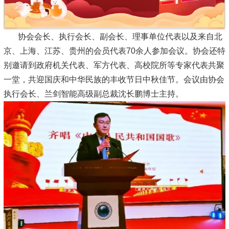
协会会长、执行会长、副会长、理事单位代表以及来自北
京、上海、江苏、贵州的会员代表70余人参加会议。协会还特
别邀请到政府机关代表、军方代表、高校院所等专家代表共聚
一堂，共迎国庆和中华民族的丰收节日中秋佳节。会议由协会
执行会长、兰剑智能高级副总裁沈长鹏博士主持。