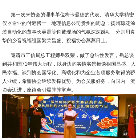
第一次来协会的理事单位梅卡曼德的代表、清华大学精密