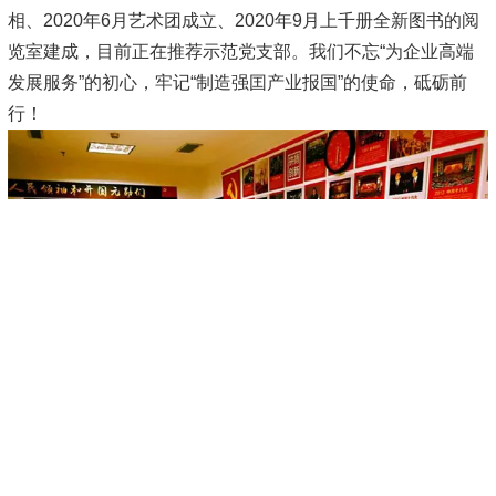
相、2020年6月艺术团成立、2020年9月上千册全新图书的阅
览室建成，目前正在推荐示范党支部。我们不忘“为企业高端
发展服务”的初心，牢记“制造强囯产业报国”的使命，砥砺前
行！