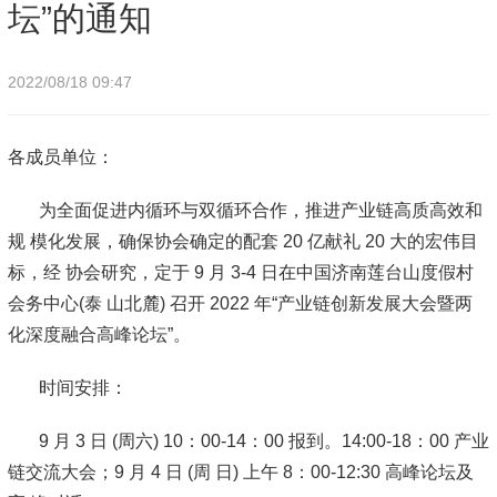
坛”的通知
2022/08/18 09:47
各成员单位：
为全面促进内循环与双循环合作，推进产业链高质高效和
规 模化发展，确保协会确定的配套 20 亿献礼 20 大的宏伟目
标，经 协会研究，定于 9 月 3-4 日在中国济南莲台山度假村
会务中心(泰 山北麓) 召开 2022 年“产业链创新发展大会暨两
化深度融合高峰论坛”。
时间安排：
9 月 3 日 (周六) 10：00-14：00 报到。14:00-18：00 产业
链交流大会；9 月 4 日 (周 日) 上午 8：00-12:30 高峰论坛及