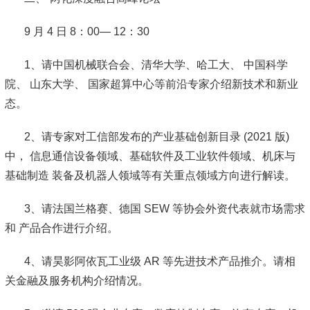
9 月 4 日 8：00— 12：30
1、请中国机械联合会、清华大学、哈工大、 中国科学
院、 山东大学、 国家超算中心等前沿专家介绍新技术和新业
态。
2、请专家对工信部发布的产业基础创新目录 (2021 版)
中， 信息通信设备领域、基础软件及工业软件领域、机床与
基础制造 装备及机器人领域等有关重点领域方向进行解读。
3、请法国兰格赛、德国 SEW 等协会外资代表就市场需求
和 产品合作进行介绍。
4、请昊影阿依瓦工业级 AR 等先进技术产品推介。请相
关金融及服务机构介绍情况。