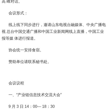
高 峰对话。
会议形式：
线上线下同步进行，邀请山东电视台融媒体、中央广播电
视 总台中国交通广播和中国工业新闻网线上直播，中国工业
报等媒 体进行报道。
协会统一安排食宿。
赞助单位请联系秘书处。
会议议程
一、“产业链信息技术交流大会”
9 月 3 日 14：00— 18：30