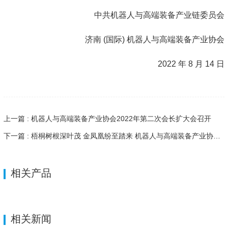
中共机器人与高端装备产业链委员会
济南 (国际) 机器人与高端装备产业协会
2022 年 8 月 14 日
上一篇 : 机器人与高端装备产业协会2022年第二次会长扩大会召开
下一篇 : 梧桐树根深叶茂 金凤凰纷至踏来 机器人与高端装备产业协会发展纪实
相关产品
相关新闻