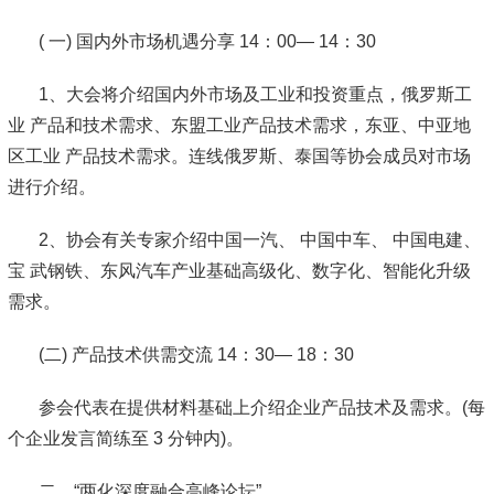
( 一) 国内外市场机遇分享 14：00— 14：30
1、大会将介绍国内外市场及工业和投资重点，俄罗斯工
业 产品和技术需求、东盟工业产品技术需求，东亚、中亚地
区工业 产品技术需求。连线俄罗斯、泰国等协会成员对市场
进行介绍。
2、协会有关专家介绍中国一汽、 中国中车、 中国电建、
宝 武钢铁、东风汽车产业基础高级化、数字化、智能化升级
需求。
(二) 产品技术供需交流 14：30— 18：30
参会代表在提供材料基础上介绍企业产品技术及需求。(每
个企业发言简练至 3 分钟内)。
二、“两化深度融合高峰论坛”