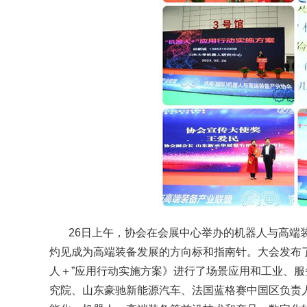
26日上午，协会在会展中心举办的机器人与高端
灼见成为高端装备发展的方向标和指南针。大会发布了
人＋”应用行动实施方案》进行了场景应用和工业、
究院、山东豪驰新能源汽车、法国蓝格赛中国区负责