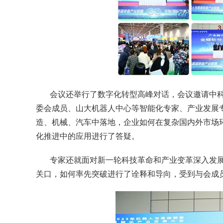
会议还举行了数字化转型高峰对话，会议邀请中
委会成员、山大机器人中心等智能化专家、产业发展
造、机械、汽车中落地，企业如何在复杂国内外市场
化推进中的应用进行了答疑。
专家还就面对新一轮科技革命和产业变革深入发
关口，如何率先突破进行了诠释和导向，受到与会成