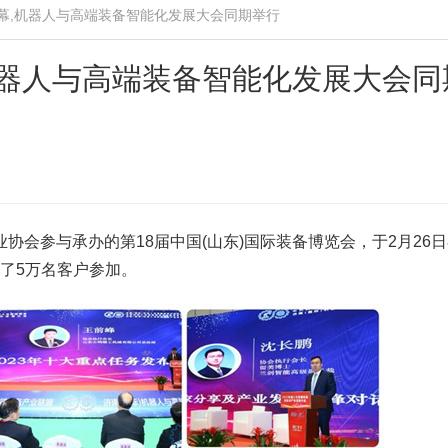
幕,机器人与高端装备智能化发展大会同期举行
机器人与高端装备智能化发展大会同
协会参与承办的第18届中国(山东)国际装备博览会，于2月26
引了5万名客户参加。