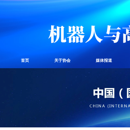
首页
关于协会
媒体报道