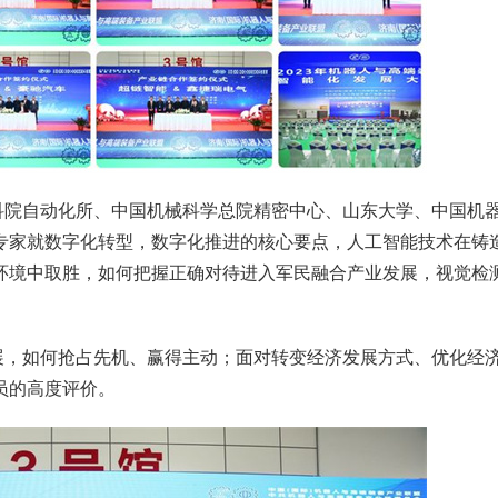
科院自动化所、中国机械科学总院精密中心、山东大学、中国机
专家就数字化转型，数字化推进的核心要点，人工智能技术在铸
环境中取胜，如何把握正确对待进入军民融合产业发展，视觉检
展，如何抢占先机、赢得主动；面对转变经济发展方式、优化经
员的高度评价。