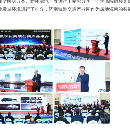
转型解决方案、新能源汽车等进行了精彩分享。作为高端协会支
业发展环境进行了推介，济南轨道交通产业园作为属地济南的智