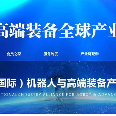
会员之家
服务制度
产业链配套