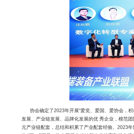
协会确定了2023年开展“爱党、爱国、爱协会，
发展、产业链发展、品牌化发展的优 秀企业，模范团队
元产业链配套，总结和积累了产业配套经验。2023