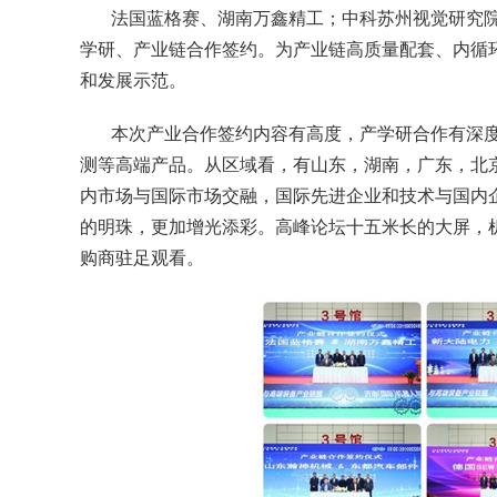
法国蓝格赛、湖南万鑫精工；中科苏州视觉研究院
学研、产业链合作签约。为产业链高质量配套、内循环
和发展示范。
本次产业合作签约内容有高度，产学研合作有深
测等高端产品。从区域看，有山东，湖南，广东，北
内市场与国际市场交融，国际先进企业和技术与国内
的明珠，更加增光添彩。高峰论坛十五米长的大屏，
购商驻足观看。