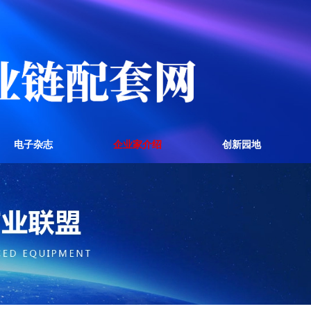
电子杂志
企业家介绍
创新园地