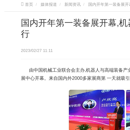
首页
媒体报道
新闻资讯
国内开年第一装备展开
国内开年第一装备展开幕,
行
2023/02/27 11:11
由中国机械工业联合会主办,机器人与高端装备产业
展中心开幕。来自国内外2000多家展商第 一天就吸