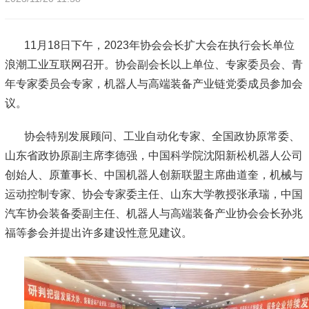
11月18日下午，2023年协会会长扩大会在执行会长单位
浪潮工业互联网召开。协会副会长以上单位、专家委员会、青
年专家委员会专家，机器人与高端装备产业链党委成员参加会
议。
协会特别发展顾问、工业自动化专家、全国政协原常委、
山东省政协原副主席李德强，中国科学院沈阳新松机器人公司
创始人、原董事长、中国机器人创新联盟主席曲道奎，机械与
运动控制专家、协会专家委主任、山东大学教授张承瑞，中国
汽车协会装备委副主任、机器人与高端装备产业协会会长孙兆
福等参会并提出许多建设性意见建议。