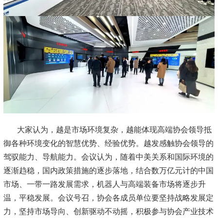
大家认为，越是市场环境复杂，越能体现高端协会领导抵
御各种环境变化的智慧优势、经验优势。越发感触协会领导的
驾驭能力、导航能力。会议认为，随着中美关系和国际环境的
逐渐趋稳，国内政策措施的逐步落地，结合数万亿元计的中国
市场、一带一路发展需求，机器人与高端装备市场将逐步升
温，平稳发展。会议号召，协会各成员单位要坚持战略发展定
力，坚持市场导向、创新驱动不动摇，积极参与协会产业技术