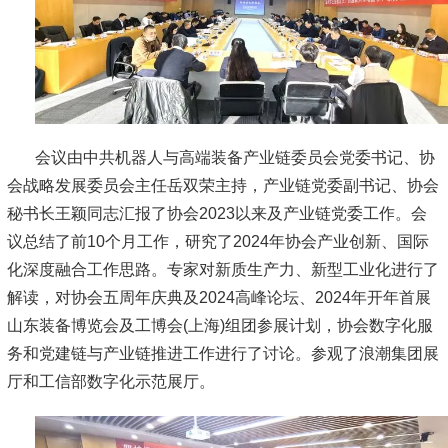
会议由中共机器人与高端装备产业链委员会党委书记、协
会战略发展委员会主任岳双荣主持，产业链党委副书记、协会
秘书长王颖同志汇报了协会2023以来及产业链党委工作。会
议总结了前10个月工作，研究了2024年协会产业创新、国际
化深度融合工作思路。专家对新质生产力、新型工业化进行了
解读，对协会五周年庆典及2024高峰论坛、2024年开年首展
山东装备博览会及工博会(上海)组团参展计划，协会数字化服
务和党建链与产业链推进工作进行了讨论。参观了浪潮集团展
厅和工信部数字化示范展厅。