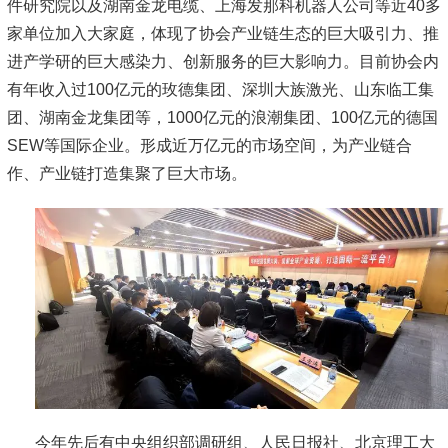
件研究院以及湖南金龙电缆、上海发那科机器人公司等近40多
家单位加入大家庭，体现了协会产业链生态的巨大吸引力、推
进产学研的巨大感染力、创新服务的巨大影响力。目前协会内
有年收入过100亿元的玫德集团、深圳大族激光、山东临工集
团、湖南金龙集团等，1000亿元的浪潮集团、100亿元的德国
SEW等国际企业。形成近万亿元的市场空间，为产业链合
作、产业链打造集聚了巨大市场。
今年先后有中央组织部调研组、人民日报社、北京理工大