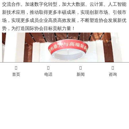
交流合作。加速数字化转型，加大大数据、云计算、人工智能
新技术应用，推动取得更多丰硕成果，实现创新市场、引领市
场，实现更多成员企业高质高效发展，不断塑造协会发展新优
势，为打造国际协会目标贡献力量！
首页
电话
新闻
咨询