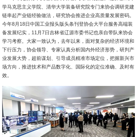
学马克思主义学院、清华大学装备研究院专门来协会调研党建
链串起产业链经验做法，研究协会推进企业高质量发展密码。
今年8月18日中国工业报头版头条刊登协会大平台服务高端装
备发展纪实，11月7日吉林省辽源市委书记也亲自带队来协会
学习考察。大家一致认为，去年以来，面对复杂的经济环境和
下行压力，协会领导、专家认真分析国内外经济形势，研判产
业发展大势，超前谋划、引导成员精准市场定位，把握新兴市
场方向，推进技术和产品数字化、国际化的定位准确、及时有
效。