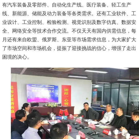
有汽车装备及零部件、自动化生产线、医疗装备、轻工生产
线、新能源、储能及动力装备等各类需求。还有工业软件、工
业设计、工业控制、检验检测、视觉识别及数字仿真、数据安
全、网络安全等技术合作交流。不仅天天有国内供需信息，每
月还有来自欧盟、俄罗斯、东亚等市场需求信息，为大家扩大
了市场空间和市场机会，提振了迎接挑战的信心，增强了走出
困境的决心。