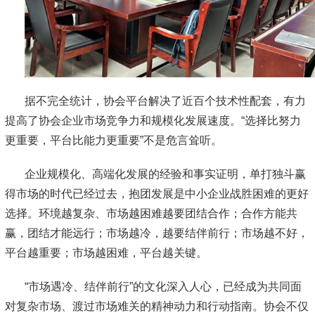
据不完全统计，协会平台解决了近百个技术性配套，有力
提高了协会企业市场竞争力和规模化发展速度。“选择比努力
更重要，平台比能力更重要”不是危言耸听。
企业规模化、高端化发展的经验和事实证明，单打独斗赢
得市场的时代已经过去，抱团发展是中小企业战胜困难的更好
选择。环境越复杂、市场越困难越要团结合作；合作方能共
赢，团结才能远行；市场越冷，越要结伴前行；市场越不好，
平台越重要；市场越困难，平台越关键。
“市场遇冷、结伴前行”的文化深入人心，已经成为共同面
对复杂市场、渡过市场难关的精神动力和行动指南。协会不仅