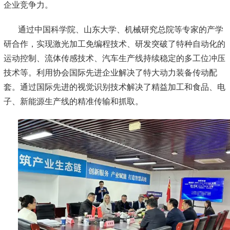
企业竞争力。
通过中国科学院、山东大学、机械研究总院等专家的产学
研合作，实现激光加工免编程技术、研发突破了特种自动化的
运动控制、流体传感技术、汽车生产线持续稳定的多工位冲压
技术等。利用协会国际先进企业解决了特大动力装备传动配
套。通过国际先进的视觉识别技术解决了精益加工和食品、电
子、新能源生产线的精准传输和抓取。