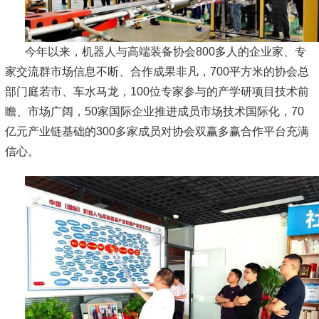
今年以来，机器人与高端装备协会800多人的企业家、专
家交流群市场信息不断、合作成果非凡，700平方米的协会总
部门庭若市、车水马龙，100位专家参与的产学研项目技术前
瞻、市场广阔，50家国际企业推进成员市场技术国际化，70
亿元产业链基础的300多家成员对协会双赢多赢合作平台充满
信心。