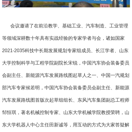
会议邀请了在前沿教学、基础工业、汽车制造、工业管理
等领域深耕数十年具有实战经验的专家学者与会，诸如国家
2021-2035科技中长期发展规划专家组成员、长江学者、山东
大学控制科学与工程学院副院长宋锐，中国汽车协会装备委员
会副主任、新能源汽车发展路线图起草人之一、中国一汽规划
部汽车专家候若明，中国汽车协会装备委员会副主任、新能源
汽车发展路线图首版次起草组组长、东风汽车集团副总工程师
邹恒琪，著名机械控制专家、山东大学机械学院教授荣聘，山
东大学机器人中心主任田新诚等，用互动的方式为大家答疑解