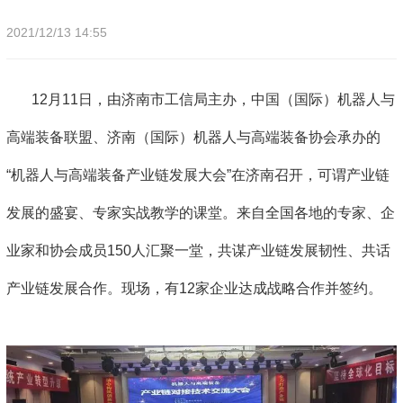
2021/12/13 14:55
12月11日，由济南市工信局主办，中国（国际）机器人与
高端装备联盟、济南（国际）机器人与高端装备协会承办的
“机器人与高端装备产业链发展大会”在济南召开，可谓产业链
发展的盛宴、专家实战教学的课堂。来自全国各地的专家、企
业家和协会成员150人汇聚一堂，共谋产业链发展韧性、共话
产业链发展合作。现场，有12家企业达成战略合作并签约。