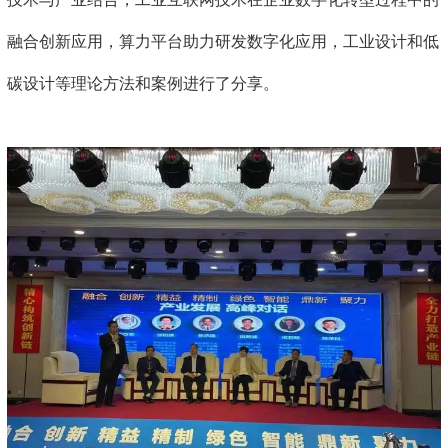
融合创新应用，算力平台助力研发数字化应用，工业设计和低
碳设计等理论方法和案例进行了分享。