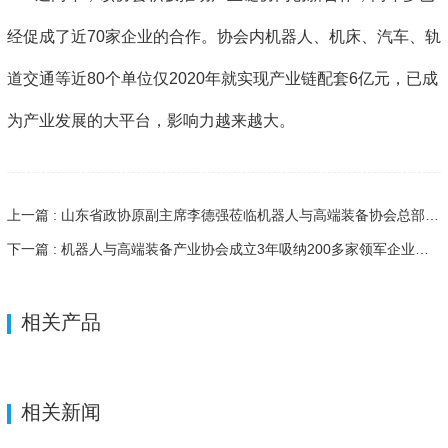
经促成了近70家企业的合作。协会内机器人、机床、汽车、轨
道交通等近80个单位仅2020年就实现产业链配套6亿元，已成
为产业发展的大平台，影响力越来越大。
上一篇 : 山东省政协原副主席李德强莅临机器人与高端装备协会总部考察
下一篇 : 机器人与高端装备产业协会成立3年吸纳200多家领军企业，实现产业配套15亿
相关产品
相关新闻