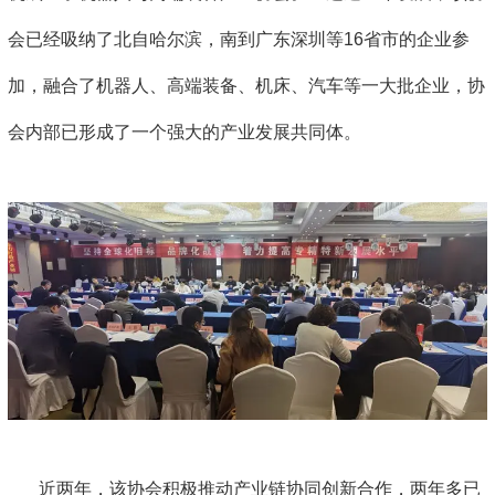
会已经吸纳了北自哈尔滨，南到广东深圳等16省市的企业参
加，融合了机器人、高端装备、机床、汽车等一大批企业，协
会内部已形成了一个强大的产业发展共同体。
近两年，该协会积极推动产业链协同创新合作，两年多已