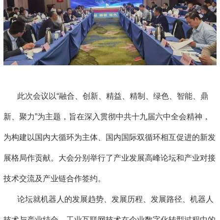
此次会议以“融合、创新、精益、精制、绿色、智能、鼎
新、聚力”为主题，旨在深入贯彻中共十九届六中全会精神，
为构建以国内大循环为主体、国内国际双循环相互促进的新发
展格局作贡献。大会分别举行了产业发展高峰论坛和产业对接
技术交流及产业链合作签约。
论坛就机器人的发展趋势、发展历程、发展路径、机器人
技术与产业结合，工业互联网技术在企业数字化转型过程中的