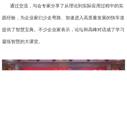
通过交流，与会专家分享了从理论到实际应用过程中的实
践经验，为企业家们少走弯路、加速进入高质量发展的快车道
提供了智慧宝典。不少企业家表示，论坛和高峰对话成了学习
凝练智慧的大课堂。